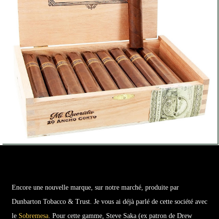
Encore une nouvelle marque, sur notre marché, produite par
Dunbarton Tobacco & Trust. Je vous ai déjà parlé de cette société avec
le
Sobremesa
. Pour cette gamme, Steve Saka (ex patron de Drew