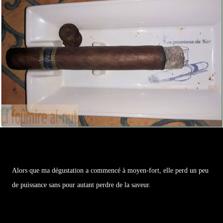
Alors que ma dégustation a commencé à moyen-fort, elle perd un peu
de puissance sans pour autant perdre de la saveur.