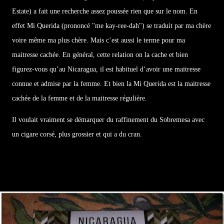
Estate) a fait une recherche assez poussée rien que sur le nom. En
effet Mi Querida (prononcé "me kay-ree-dah") se traduit par ma chère
voire même ma plus chère. Mais c’est aussi le terme pour ma
maitresse cachée. En général, cette relation on la cache et bien
figurez-vous qu’au Nicaragua, il est habituel d’avoir une maitresse
connue et admise par la femme. Et bien la Mi Querida est la maitresse
cachée de la femme et de la maitresse régulière.
Il voulait vraiment se démarquer du raffinement du Sobremesa avec
un cigare corsé, plus grossier et qui a du cran.