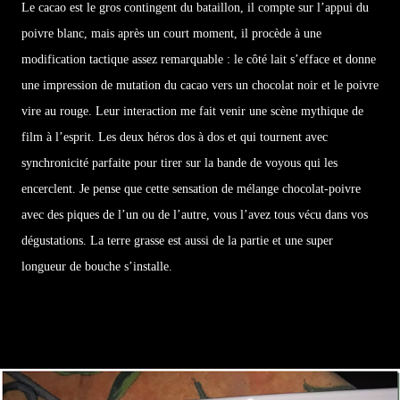
Le cacao est le gros contingent du bataillon, il compte sur l’appui du
poivre blanc, mais après un court moment, il procède à une
modification tactique assez remarquable : le côté lait s’efface et donne
une impression de mutation du cacao vers un chocolat noir et le poivre
vire au rouge. Leur interaction me fait venir une scène mythique de
film à l’esprit. Les deux héros dos à dos et qui tournent avec
synchronicité parfaite pour tirer sur la bande de voyous qui les
encerclent. Je pense que cette sensation de mélange chocolat-poivre
avec des piques de l’un ou de l’autre, vous l’avez tous vécu dans vos
dégustations. La terre grasse est aussi de la partie et une super
longueur de bouche s’installe.