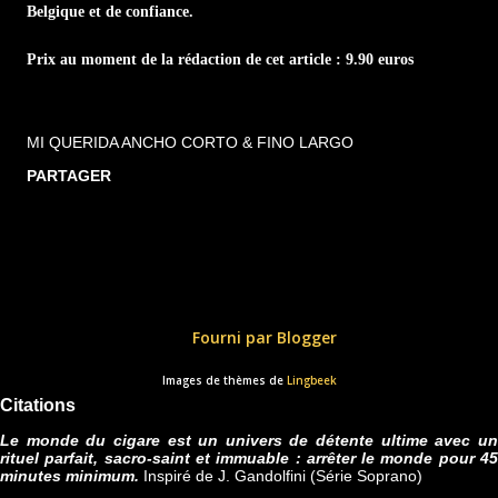
Belgique et de confiance.
Prix au moment de la rédaction de cet article : 9.90 euros
MI QUERIDA ANCHO CORTO & FINO LARGO
PARTAGER
Fourni par Blogger
Images de thèmes de
Lingbeek
Citations
Le monde du cigare est un univers de détente ultime avec un
rituel parfait, sacro-saint et immuable : arrêter le monde pour 45
minutes minimum.
Inspiré de J. Gandolfini (Série Soprano)