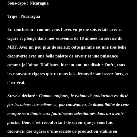
Sous-cape : Nicaragua
Tripe : Nicaragua
En conclusion : comme vous l’avez vu je me suis éclaté avec ce
cigare et plongé dans mes souvenirs de 18 années au service du
MDF. Avec un peu plus de sérieux cette gamme est une très belle
découverte avec une belle palette de saveur et une puissance
comme je l’aime. D’ailleurs, hier un ami me disait : Oufti, tous
les nouveaux cigares que tu nous fais découvrir sont assez forts, et
c’est vrai.
Steve a déclaré :
Comme toujours, le rythme de production est dicté
par les tabacs eux-mêmes et, par conséquent, la disponibilité de cette
marque sera limitée aux fournisseurs sélectionnés dans un avenir
proche
. Donc c’est réconfortant de savoir que je vous fais
découvrir des cigares d’une société de production établie en