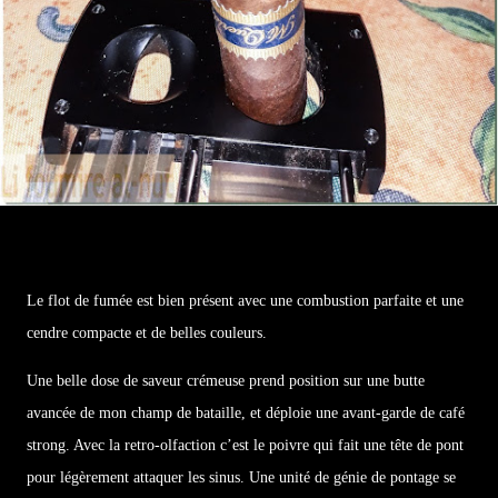
Le flot de fumée est bien présent avec une combustion parfaite et une
cendre compacte et de belles couleurs.
Une belle dose de saveur crémeuse prend position sur une butte
avancée de mon champ de bataille, et déploie une avant-garde de café
strong. Avec la retro-olfaction c’est le poivre qui fait une tête de pont
pour légèrement attaquer les sinus. Une unité de génie de pontage se