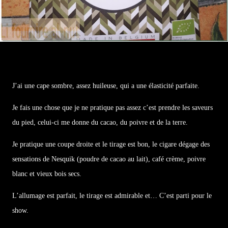
J’ai une cape sombre, assez huileuse, qui a une élasticité parfaite.
Je fais une chose que je ne pratique pas assez c’est prendre les saveurs
du pied, celui-ci me donne du cacao, du poivre et de la terre.
Je pratique une coupe droite et le tirage est bon, le cigare dégage des
sensations de Nesquik (poudre de cacao au lait), café crème, poivre
blanc et vieux bois secs.
L’allumage est parfait, le tirage est admirable et… C’est parti pour le
show.