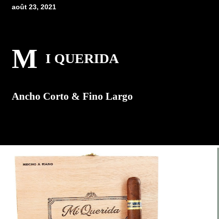
août 23, 2021
M
I QUERIDA
Ancho Corto & Fino Largo