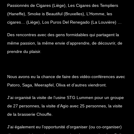
Passionnés de Cigares (Liège), Les Cigares des Templiers
(Haneffe), Smoke is Beautiful (Bruxelles), L’Homme, les
cigares… (Liège), Los Puros Del Renegado (La Louvière) …
Des rencontres avec des gens formidables qui partagent la
même passion, la même envie d’apprendre, de découvrir, de
prendre du plaisir.
Nous avons eu la chance de faire des vidéo-conférences avec
Patoro, Saga, Meerapfel, Oliva et d’autres viendront.
J’ai organisé la visite de l’usine STG Lummen pour un groupe
de 27 personnes, la visite d’Agio avec 25 personnes, la visite
de la brasserie Chouffe.
J’ai également eu l’opportunité d’organiser (ou co-organiser)