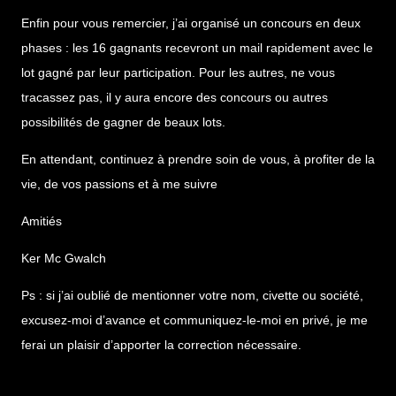
Enfin pour vous remercier, j’ai organisé un concours en deux
phases : les 16 gagnants recevront un mail rapidement avec le
lot gagné par leur participation. Pour les autres, ne vous
tracassez pas, il y aura encore des concours ou autres
possibilités de gagner de beaux lots.
En attendant, continuez à prendre soin de vous, à profiter de la
vie, de vos passions et à me suivre
Amitiés
Ker Mc Gwalch
Ps : si j’ai oublié de mentionner votre nom, civette ou société,
excusez-moi d’avance et communiquez-le-moi en privé, je me
ferai un plaisir d’apporter la correction nécessaire.