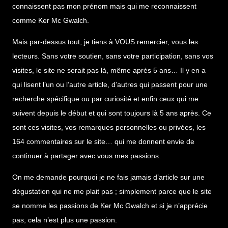
connaissent pas mon prénom mais qui me reconnaissent
comme Ker Mc Gwalch.
Mais par-dessus tout, je tiens à VOUS remercier, vous les
lecteurs. Sans votre soutien, sans votre participation, sans vos
visites, le site ne serait pas là, même après 5 ans… Il y en a
qui lisent l’un ou l’autre article, d’autres qui passent pour une
recherche spécifique ou par curiosité et enfin ceux qui me
suivent depuis le début et qui sont toujours là 5 ans après. Ce
sont ces visites, vos remarques personnelles ou privées, les
164 commentaires sur le site… qui me donnent envie de
continuer à partager avec vous mes passions.
On me demande pourquoi je ne fais jamais d’article sur une
dégustation qui ne me plait pas ; simplement parce que le site
se nomme les passions de Ker Mc Gwalch et si je n’apprécie
pas, cela n’est plus une passion.