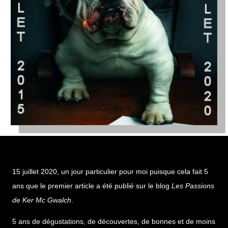
15 juillet 2020, un jour particulier pour moi puisque cela fait 5
ans que le premier article a été publié sur le blog
L
es Passions
de Ker Mc Gwalch
.
5 ans de dégustations, de découvertes, de bonnes et de moins