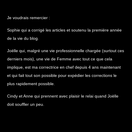
Je voudrais remercier :
Sophie qui a corrigé les articles et soutenu la première année
de la vie du blog.
Joëlle qui, malgré une vie professionnelle chargée (surtout ces
derniers mois), une vie de Femme avec tout ce que cela
implique, est ma correctrice en chef depuis 4 ans maintenant
et qui fait tout son possible pour expédier les corrections le
plus rapidement possible.
Cindy et Anne qui prennent avec plaisir le relai quand Joëlle
doit souffler un peu.