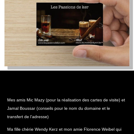
Mes amis Mic Mazy (pour la réalisation des cartes de visite) et
Jamal Boussar (conseils pour le nom du domaine et le
transfert de l’adresse)
Ma fille chérie Wendy Kerz et mon amie Florence Weibel qui