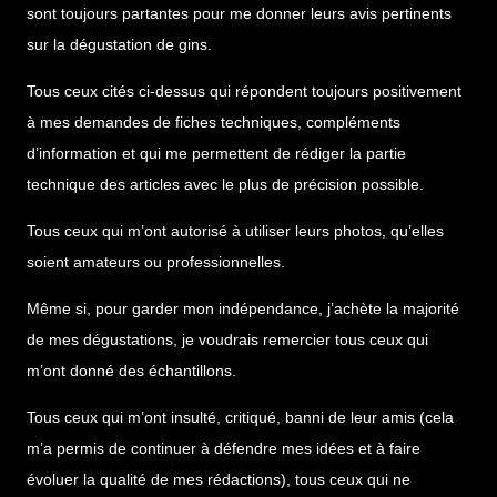
sont toujours partantes pour me donner leurs avis pertinents
sur la dégustation de gins.
Tous ceux cités ci-dessus qui répondent toujours positivement
à mes demandes de fiches techniques, compléments
d’information et qui me permettent de rédiger la partie
technique des articles avec le plus de précision possible.
Tous ceux qui m’ont autorisé à utiliser leurs photos, qu’elles
soient amateurs ou professionnelles.
Même si, pour garder mon indépendance, j’achète la majorité
de mes dégustations, je voudrais remercier tous ceux qui
m’ont donné des échantillons.
Tous ceux qui m’ont insulté, critiqué, banni de leur amis (cela
m’a permis de continuer à défendre mes idées et à faire
évoluer la qualité de mes rédactions), tous ceux qui ne