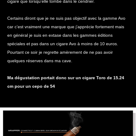
cigare que lorsqu’elle tombe dans le cendrier.
Certains diront que je ne suis pas objectif avec la gamme Avo
car c’est vraiment une marque que j’apprécie fortement mais
en général je suis en extase dans les gammes éditions
spéciales et pas dans un cigare Avo à moins de 10 euros.
Pourtant ce soir je regrette amèrement de ne pas avoir
quelques réserves dans ma cave.
Ma dégustation portait donc sur un cigare Toro de 15.24
cm pour un cepo de 54