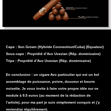
Cape : Sun Grown (Hybride Connecticut/Cuba) (Equateur)
Sous-cape : Propriété d’Avo Uvezian (Rép. dominicaine)
Tripe : Propriété d’Avo Uvezian (Rép. dominicaine)
En conclusion : un cigare Avo particulier qui est un bel
assemblage de puissance, poivre, douceur et beurre
noisette. Je vous invite à faire votre propre idée sur ce
module à 9.5 euros (au moment de la rédaction de
l’article), pour ma part je suis simplement conquis et j’y
reviendrai régulièrement.