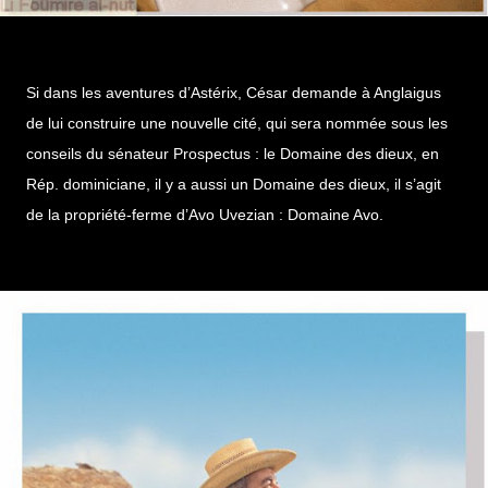
Si dans les aventures d’Astérix, César demande à Anglaigus
de lui construire une nouvelle cité, qui sera nommée sous les
conseils du sénateur Prospectus : le Domaine des dieux, en
Rép. dominiciane, il y a aussi un Domaine des dieux, il s’agit
de la propriété-ferme d’Avo Uvezian : Domaine Avo.