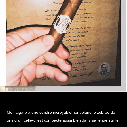
Mon cigare a une cendre incroyablement blanche zébrée de
gris clair, celle-ci est compacte aussi bien dans sa tenue sur le