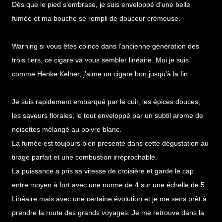
Dès que le pied s’embrase, je suis enveloppé d’une belle
fumée et ma bouche se rempli de douceur crémeuse.
Warning si vous êtes coincé dans l’ancienne génération des
trois tiers, ce cigare va vous sembler linéaire. Moi je suis
comme Henke Kelner, j’aime un cigare bon jusqu’à la fin.
Je suis rapidement embarqué par le cuir, les épices douces,
les saveurs florales, le tout enveloppé par un subtil arome de
noisettes mélangé au poivre blanc.
La fumée est toujours bien présente dans cette dégustation au
tirage parfait et une combustion irréprochable.
La puissance a pris sa vitesse de croisière et garde le cap
entre moyen à fort avec une norme de 4 sur une échelle de 5.
Linéaire mais avec une certaine évolution et je me sens prêt à
prendre la route des grands voyages. Je me retrouve dans la