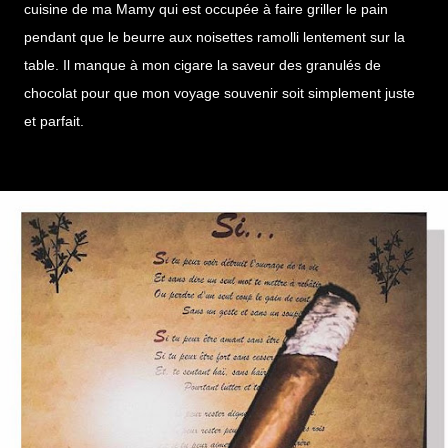
cuisine de ma Mamy qui est occupée à faire griller le pain
pendant que le beurre aux noisettes ramolli lentement sur la
table. Il manque à mon cigare la saveur des granulés de
chocolat pour que mon voyage souvenir soit simplement juste
et parfait.