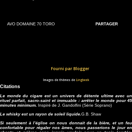
AVO DOMAINE 70 TORO
PARTAGER
Fourni par Blogger
Images de thèmes de
Lingbeek
Citations
Le monde du cigare est un univers de détente ultime avec un
rituel parfait, sacro-saint et immuable : arrêter le monde pour 45
minutes minimum.
Inspiré de J. Gandolfini (Série Soprano)
Le whisky est un rayon de soleil liquide.
G.B. Shaw
Si seulement à l’église on nous donnait de la bière, et un feu
confortable pour régaler nos âmes, nous passerions le jour en