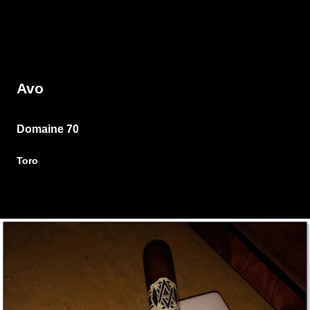
Avo
Domaine 70
Toro