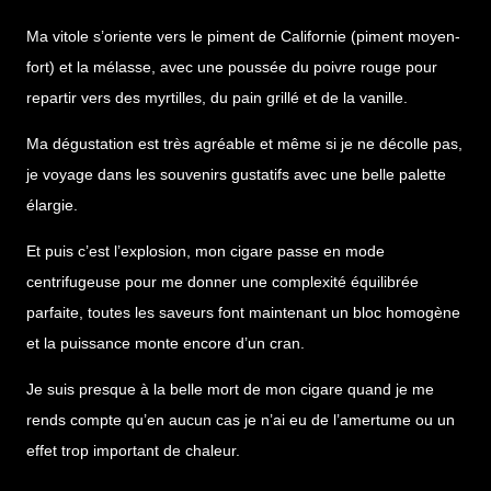
Ma vitole s’oriente vers le piment de Californie (piment moyen-
fort) et la mélasse, avec une poussée du poivre rouge pour
repartir vers des myrtilles, du pain grillé et de la vanille.
Ma dégustation est très agréable et même si je ne décolle pas,
je voyage dans les souvenirs gustatifs avec une belle palette
élargie.
Et puis c’est l’explosion, mon cigare passe en mode
centrifugeuse pour me donner une complexité équilibrée
parfaite, toutes les saveurs font maintenant un bloc homogène
et la puissance monte encore d’un cran.
Je suis presque à la belle mort de mon cigare quand je me
rends compte qu’en aucun cas je n’ai eu de l’amertume ou un
effet trop important de chaleur.