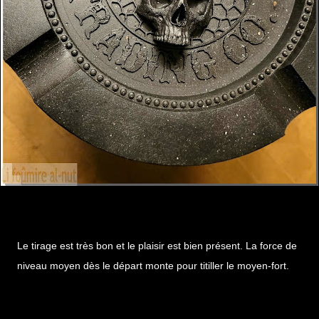
Le tirage est très bon et le plaisir est bien présent. La force de
niveau moyen dès le départ monte pour titiller le moyen-fort.