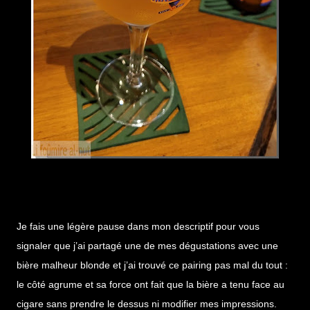
Je fais une légère pause dans mon descriptif pour vous
signaler que j’ai partagé une de mes dégustations avec une
bière malheur blonde et j’ai trouvé ce pairing pas mal du tout :
le côté agrume et sa force ont fait que la bière a tenu face au
cigare sans prendre le dessus ni modifier mes impressions.