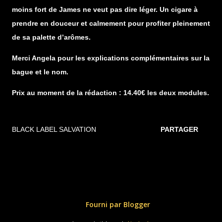
moins fort de James ne veut pas dire léger. Un cigare à
prendre en douceur et calmement pour profiter pleinement
de sa palette d’arômes.
Merci Angela pour les explications complémentaires sur la
bague et le nom.
Prix au moment de la rédaction : 14.40€ les deux modules.
BLACK LABEL SALVATION
PARTAGER
Fourni par Blogger