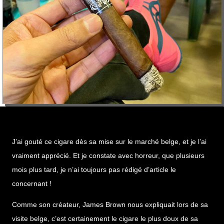
J’ai gouté ce cigare dès sa mise sur le marché belge, et je l’ai
vraiment apprécié. Et je constate avec horreur, que plusieurs
mois plus tard, je n’ai toujours pas rédigé d’article le
concernant !
Comme son créateur, James Brown nous expliquait lors de sa
visite belge, c’est certainement le cigare le plus doux de sa