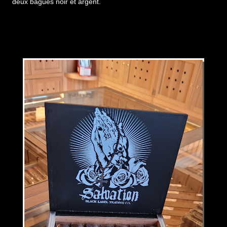
deux bagues noir et argent.