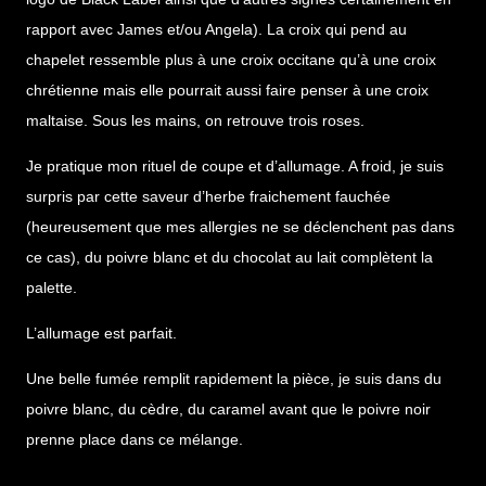
rapport avec James et/ou Angela). La croix qui pend au
chapelet ressemble plus à une croix occitane qu’à une croix
chrétienne mais elle pourrait aussi faire penser à une croix
maltaise. Sous les mains, on retrouve trois roses.
Je pratique mon rituel de coupe et d’allumage. A froid, je suis
surpris par cette saveur d’herbe fraichement fauchée
(heureusement que mes allergies ne se déclenchent pas dans
ce cas), du poivre blanc et du chocolat au lait complètent la
palette.
L’allumage est parfait.
Une belle fumée remplit rapidement la pièce, je suis dans du
poivre blanc, du cèdre, du caramel avant que le poivre noir
prenne place dans ce mélange.