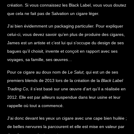
création. Si vous connaissez les Black Label, vous vous doutez
que cela ne fait pas de Salvation un cigare léger.
J’ai bien évidemment un packaging particulier. Pour expliquer
celui-ci, vous devez savoir qu’en plus de produire des cigares,
James est un artiste et c’est lui qui s’occupe du design de ses
bagues qu’il choisit, invente et conçoit en rapport avec ses
voyages, sa famille, ses œuvres…
Pour ce cigare au doux nom de
Le Salut,
qui est un de ses
premiers blends de 2013 lors de la création de la
Black Label
Trading Co,
il s’est basé sur une œuvre d'art qu’il a réalisée en
2012. Elle est par ailleurs suspendue dans leur usine et leur
rappelle où tout a commencé.
J’ai donc devant les yeux un cigare avec une cape bien huilée ;
de belles nervures la parcourent et elle est mise en valeur par