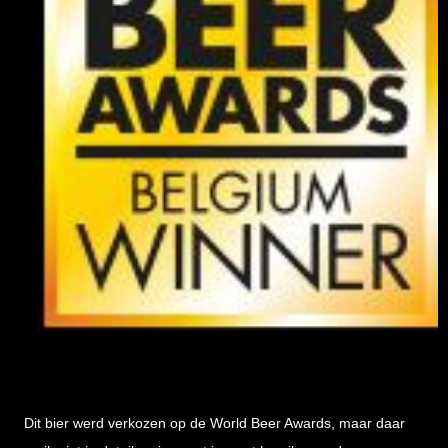
Dit bier werd verkozen op de World Beer Awards, maar daar