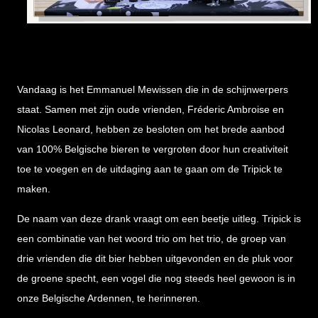
Vandaag is het Emmanuel Mewissen die in de schijnwerpers
staat. Samen met zijn oude vrienden, Fréderic Ambroise en
Nicolas Leonard, hebben ze besloten om het brede aanbod
van 100% Belgische bieren te vergroten door hun creativiteit
toe te voegen en de uitdaging aan te gaan om de Tripick te
maken.
De naam van deze drank vraagt om een beetje uitleg. Tripick is
een combinatie van het woord trio om het trio, de groep van
drie vrienden die dit bier hebben uitgevonden en de pluk voor
de groene specht, een vogel die nog steeds heel gewoon is in
onze Belgische Ardennen, te herinneren.