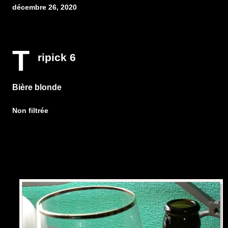
décembre 26, 2020
T
ripick 6
Bière blonde
Non filtrée