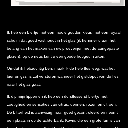
Ik heb een biertje met een mooie gouden kleur, met een royaal
schuim dat goed vasthoudt in het glas (ik herinner u aan het
belang van het maken van uw proeverijen met de aangepaste
glazen), op de neus kunt u een goede hopgeur ruiken.
Omdat ik hebzuchtig ben, maak ik de hele fles leeg, wat het
bier enigszins zal verstoren wanneer het gistdepot van de fles
naar het glas gaat.
Ik dip mijn lippen en ik heb een dorstlessend biertje met
zoetigheid en sensaties van citrus, dennen, rozen en citroen.
De bitterheid is aanwezig maar goed gecontroleerd en neemt
een plaats in op de achterbank. Kevin, die een grote fan is van