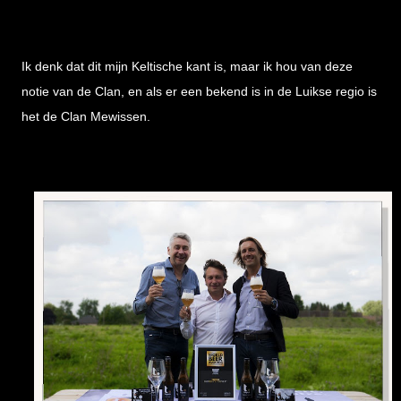
Ik denk dat dit mijn Keltische kant is, maar ik hou van deze
notie van de Clan, en als er een bekend is in de Luikse regio is
het de Clan Mewissen.