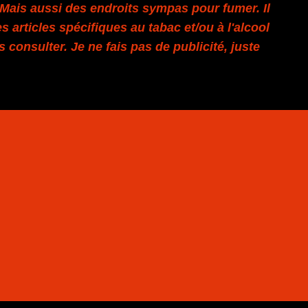
. Mais aussi des endroits sympas pour fumer. Il
s articles spécifiques au tabac et/ou à l'alcool
es consulter. Je ne fais pas de publicité, juste