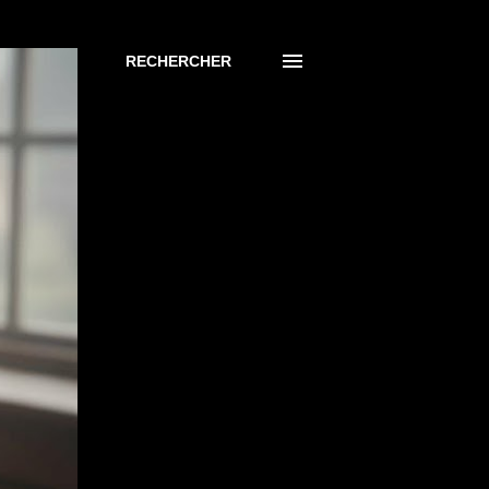
RECHERCHER