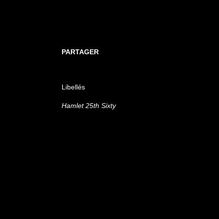
PARTAGER
Libellés
Hamlet 25th Sixty