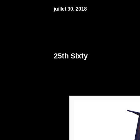
juillet 30, 2018
25th Sixty