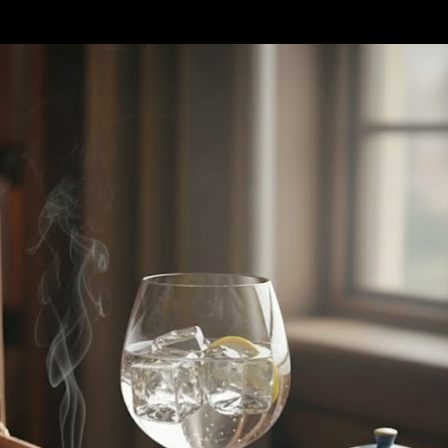
Accéder au contenu principal