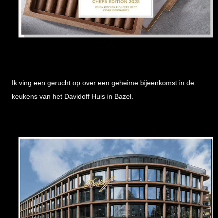
Ik ving een gerucht op over een geheime bijeenkomst in de
keukens van het Davidoff Huis in Bazel.