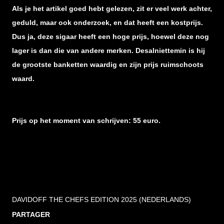
Als je het artikel goed hebt gelezen, zit er veel werk achter,
geduld, maar ook onderzoek, en dat heeft een kostprijs.
Dus ja, deze sigaar heeft een hoge prijs, hoewel deze nog
lager is dan die van andere merken. Desalniettemin is hij
de grootste banketten waardig en zijn prijs ruimschoots
waard.
Prijs op het moment van schrijven: 55 euro.
DAVIDOFF THE CHEFS EDITION 2025 (NEDERLANDS)
PARTAGER