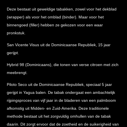
Deze bestaat uit geweldige tabakken, zowel voor het dekblad
(wrapper) als voor het omblad (binder). Maar voor het
binnengoed (filler) hebben ze gekozen voor een waar
pronkstuk.
San Vicente Visus uit de Dominicaanse Republiek, 15 jaar
gerijpt.
Hybrid 98 (Dominicaans), die tonen van verse citroen met zich
meebrengt.
Piloto Seco uit de Dominicaanse Republiek, speciaal 5 jaar
gerijpt in Yagua balen. De tabak ondergaat een ambachtelijk
rijpingsproces van vijf jaar in de bladeren van een palmboom
afkomstig uit Midden- en Zuid-Amerika. Deze traditionele
methode bestaat uit het zorgvuldig omhullen van de tabak
daarin. Dit zorgt ervoor dat de zoetheid en de suikerigheid van