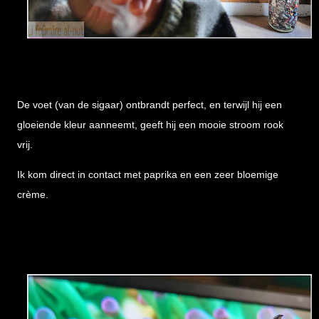
De voet (van de sigaar) ontbrandt perfect, en terwijl hij een
gloeiende kleur aanneemt, geeft hij een mooie stroom rook
vrij.
Ik kom direct in contact met paprika en een zeer bloemige
crème.