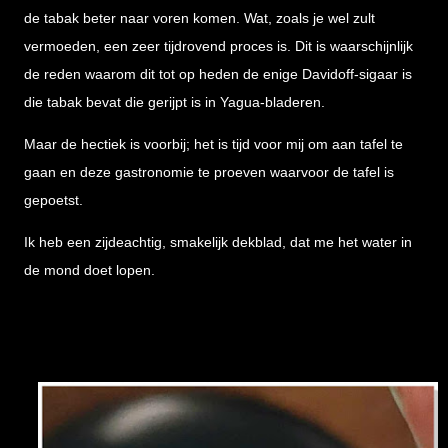
de tabak beter naar voren komen. Wat, zoals je wel zult
vermoeden, een zeer tijdrovend proces is. Dit is waarschijnlijk
de reden waarom dit tot op heden de enige Davidoff-sigaar is
die tabak bevat die gerijpt is in Yagua-bladeren.
Maar de hectiek is voorbij; het is tijd voor mij om aan tafel te
gaan en deze gastronomie te proeven waarvoor de tafel is
gepoetst.
Ik heb een zijdeachtig, smakelijk dekblad, dat me het water in
de mond doet lopen.