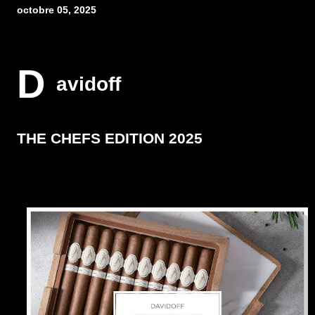
octobre 05, 2025
D
avidoff
THE CHEFS EDITION 2025