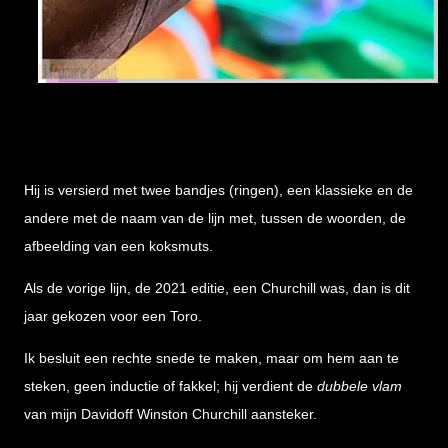
Hij is versierd met twee bandjes (ringen), een klassieke en de
andere met de naam van de lijn met, tussen de woorden, de
afbeelding van een koksmuts.
Als de vorige lijn, de 2021 editie, een Churchill was, dan is dit
jaar gekozen voor een Toro.
Ik besluit een rechte snede te maken, maar om hem aan te
steken, geen inductie of fakkel; hij verdient de
dubbele vlam
van mijn Davidoff Winston Churchill aansteker.