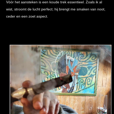
Vóór het aansteken is een koude trek essentieel. Zoals ik al
wist, stroomt de lucht perfect; hij brengt me smaken van noot,
ceder en een zoet aspect.