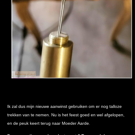
Ik zal dus mijn nieuwe aanwinst gebruiken om er nog talloze
trekken van te nemen. Nu is het feest goed en wel afgelopen,
en de peuk keert terug naar Moeder Aarde.