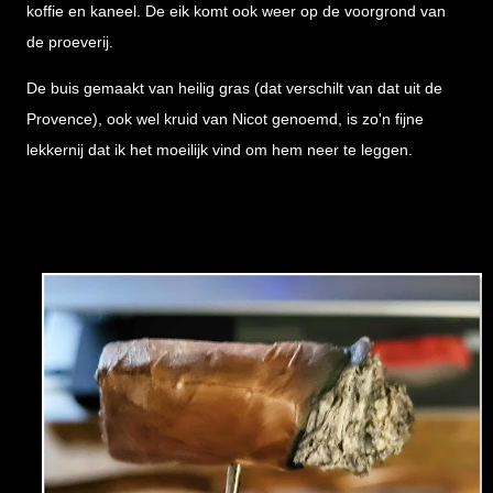
koffie en kaneel. De eik komt ook weer op de voorgrond van
de proeverij.
De buis gemaakt van heilig gras (dat verschilt van dat uit de
Provence), ook wel kruid van Nicot genoemd, is zo'n fijne
lekkernij dat ik het moeilijk vind om hem neer te leggen.