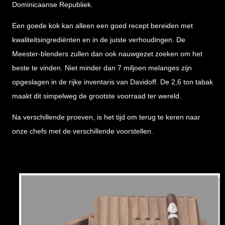
Dominicaanse Republiek.
Een goede kok kan alleen een goed recept bereiden met
kwaliteitsingrediënten en in de juiste verhoudingen. De
Meester-blenders zullen dan ook nauwgezet zoeken om het
beste te vinden. Niet minder dan 7 miljoen melanges zijn
opgeslagen in de rijke inventaris van Davidoff. De 2,6 ton tabak
maakt dit simpelweg de grootste voorraad ter wereld.
Na verschillende proeven, is het tijd om terug te keren naar
onze chefs met de verschillende voorstellen.