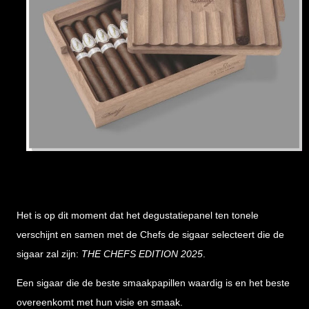
Het is op dit moment dat het degustatiepanel ten tonele
verschijnt en samen met de Chefs de sigaar selecteert die de
sigaar zal zijn:
THE CHEFS EDITION 2025
.
Een sigaar die de beste smaakpapillen waardig is en het beste
overeenkomt met hun visie en smaak.