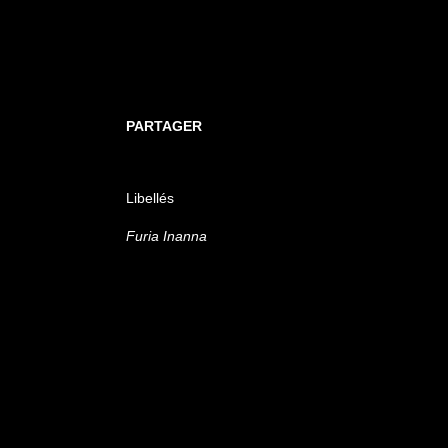
PARTAGER
Libellés
Furia Inanna