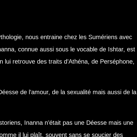
thologie, nous entraine chez les Sumériens avec
Inanna, connue aussi sous le vocable de Ishtar, est 
lui retrouve des traits d’Athéna, de Perséphone,
Déesse de l’amour, de la sexualité mais aussi de la
storiens, Inanna n’était pas une Déesse mais une
mme il lui plaît, souvent sans se soucier des