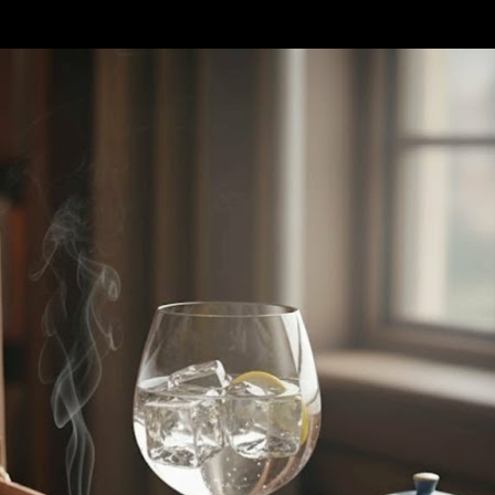
Accéder au contenu principal