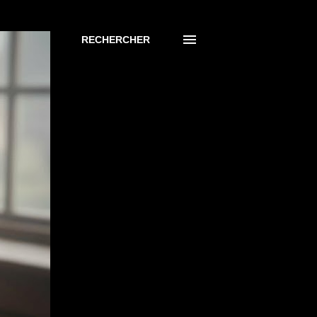
RECHERCHER