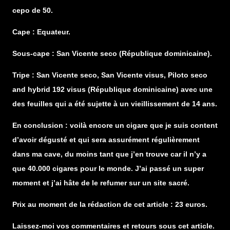
cepo de 50.
Cape : Equateur.
Sous-cape : San Vicente seco (République dominicaine).
Tripe : San Vicente seco, San Vicente visus, Piloto seco
and hybrid 192 visus (République dominicaine) avec une
des feuilles qui a été sujette à un vieillissement de 14 ans.
En conclusion : voilà encore un cigare que je suis content
d’avoir dégusté et qui sera assurément régulièrement
dans ma cave, du moins tant que j’en trouve car il n’y a
que 40.000 cigares pour le monde. J’ai passé un super
moment et j’ai hâte de le refumer sur un site sacré.
Prix au moment de la rédaction de cet article : 23 euros.
Laissez-moi vos commentaires et retours sous cet article.