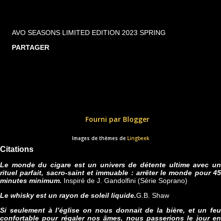
AVO SEASONS LIMITED EDITION 2023 SPRING
PARTAGER
Fourni par Blogger
Images de thèmes de
Lingbeek
Citations
Le monde du cigare est un univers de détente ultime avec un
rituel parfait, sacro-saint et immuable : arrêter le monde pour 45
minutes minimum.
Inspiré de J. Gandolfini (Série Soprano)
Le whisky est un rayon de soleil liquide.
G.B. Shaw
Si seulement à l’église on nous donnait de la bière, et un feu
confortable pour régaler nos âmes, nous passerions le jour en