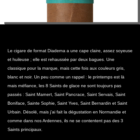
Le cigare de format Diadema a une cape claire, assez soyeuse
et huileuse ; elle est rehaussée par deux bagues. Une
classique pour la marque, mais cette fois aux couleurs gris,
blanc et noir. Un peu comme un rappel : le printemps est là
mais méfiance, les 8 Saints de glace ne sont toujours pas
passés : Saint Mamert, Saint Pancrace, Saint Servais, Saint
Boniface, Sainte Sophie, Saint Yves, Saint Bernardin et Saint
Urbain. Désolé, mais j’ai fait la dégustation en Normandie et
comme dans nos Ardennes, ils ne se contentent pas des 3
Saints principaux.