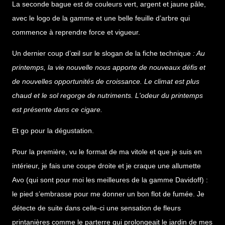
La seconde bague est de couleurs vert, argent et jaune pâle,
avec le logo de la gamme et une belle feuille d’arbre qui
commence à reprendre force et vigueur.
Un dernier coup d’œil sur le slogan de la fiche technique
: Au
printemps, la vie nouvelle nous apporte de nouveaux défis et
de nouvelles opportunités de croissance. Le climat est plus
chaud et le sol regorge de nutriments. L'odeur du printemps
est présente dans ce cigare.
Et go pour la dégustation.
Pour la première, vu le format de ma vitole et que je suis en
intérieur, je fais une coupe droite et je craque une allumette
Avo (qui sont pour moi les meilleures de la gamme Davidoff) :
le pied s’embrasse pour me donner un bon flot de fumée. Je
détecte de suite dans celle-ci une sensation de fleurs
printanières comme le parterre qui prolongeait le jardin de mes