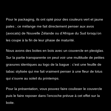
Pour le packaging, ils ont opté pour des couleurs vert et jaune
pales ; ce mélange me fait directement penser aux avos
(avocats) de Nouvelle Zélande ou d’Afrique du Sud lorsqu’on
les coupe à la fin de leur phase de maturité.
Nous avons des boites en bois avec un couvercle en plexiglas.
Sur la partie transparente on peut voir une multitude de petites
gravures identiques au logo de la bague : c’est une feuille de
tabac stylisée qui me fait vraiment penser à une fleur de lotus
qui s’ouvre au soleil du printemps.
Pour la présentation, vous pouvez faire coulisser le couvercle
puis le faire reposer dans l’encoche prévue à cet effet sur la
boite.