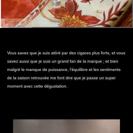
Vous savez que je suis attiré par des cigares plus forts, et vous
savez aussi que je suis un grand fan de la marque ; et bien
malgré le manque de puissance, l’équilibre et les sentiments
de la saison retrouvée me font dire que je passe un super
moment avec cette dégustation.