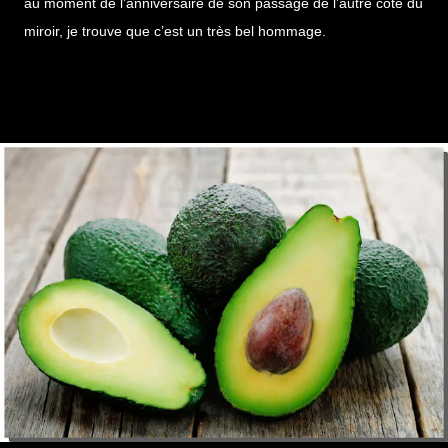
au moment de l’anniversaire de son passage de l’autre côté du
miroir, je trouve que c’est un très bel hommage.