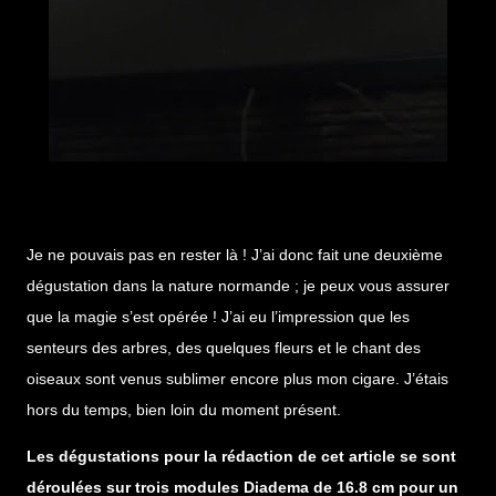
Je ne pouvais pas en rester là ! J’ai donc fait une deuxième
dégustation dans la nature normande ; je peux vous assurer
que la magie s’est opérée ! J’ai eu l’impression que les
senteurs des arbres, des quelques fleurs et le chant des
oiseaux sont venus sublimer encore plus mon cigare. J’étais
hors du temps, bien loin du moment présent.
Les dégustations pour la rédaction de cet article se sont
déroulées sur trois modules Diadema de 16.8 cm pour un