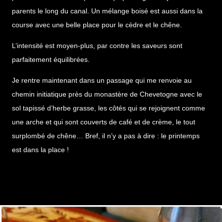
parents le long du canal. Un mélange boisé est aussi dans la
course avec une belle place pour le cèdre et le chêne.
L’intensité est moyen-plus, par contre les saveurs sont
parfaitement équilibrées.
Je rentre maintenant dans un passage qui me renvoie au
chemin initiatique près du monastère de Chevetogne avec le
sol tapissé d’herbe grasse, les côtés qui se rejoignent comme
une arche et qui sont couverts de café et de crème, le tout
surplombé de chêne… Bref, il n’y a pas à dire : le printemps
est dans la place !