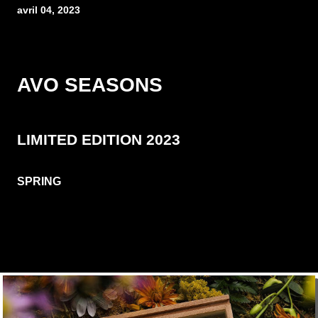
avril 04, 2023
AVO SEASONS
LIMITED EDITION 2023
SPRING