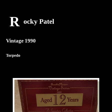
R
ocky Patel
Vintage 1990
Torpedo