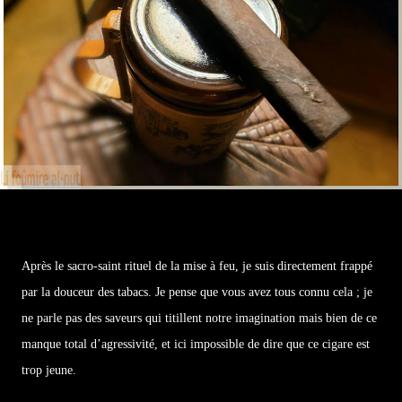
Après le sacro-saint rituel de la mise à feu, je suis directement frappé
par la douceur des tabacs. Je pense que vous avez tous connu cela ; je
ne parle pas des saveurs qui titillent notre imagination mais bien de ce
manque total d’agressivité, et ici impossible de dire que ce cigare est
trop jeune.