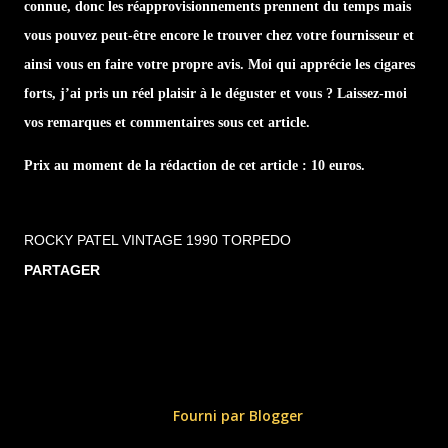
connue, donc les réapprovisionnements prennent du temps mais
vous pouvez peut-être encore le trouver chez votre fournisseur et
ainsi vous en faire votre propre avis. Moi qui apprécie les cigares
forts, j’ai pris un réel plaisir à le déguster et vous ? Laissez-moi
vos remarques et commentaires sous cet article.
Prix au moment de la rédaction de cet article : 10 euros.
ROCKY PATEL VINTAGE 1990 TORPEDO
PARTAGER
Fourni par Blogger