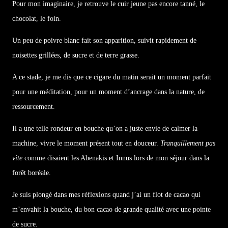
Pour mon imaginaire, je retrouve le cuir jeune pas encore tanné, le
chocolat, le foin.
Un peu de poivre blanc fait son apparition, suivit rapidement de
noisettes grillées, de sucre et de terre grasse.
A ce stade, je me dis que ce cigare du matin serait un moment parfait
pour une méditation, pour un moment d’ancrage dans la nature, de
ressourcement.
Il a une telle rondeur en bouche qu’on a juste envie de calmer la
machine, vivre le moment présent tout en douceur.
Tranquillement pas
vite
comme disaient les Abenakis et Innus lors de mon séjour dans la
forêt boréale.
Je suis plongé dans mes réflexions quand j’ai un flot de cacao qui
m’envahit la bouche, du bon cacao de grande qualité avec une pointe
de sucre.