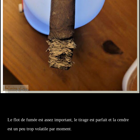
Le flot de fumée est assez important, le tirage est parfait et la cendre
est un peu trop volatile par moment.