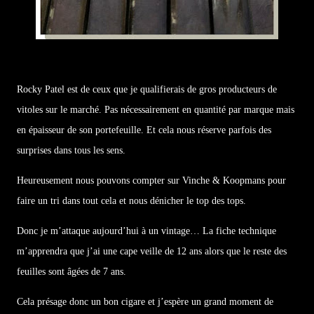
Rocky Patel est de ceux que je qualifierais de gros producteurs de
vitoles sur le marché. Pas nécessairement en quantité par marque mais
en épaisseur de son portefeuille. Et cela nous réserve parfois des
surprises dans tous les sens.
Heureusement nous pouvons compter sur Vinche & Koopmans pour
faire un tri dans tout cela et nous dénicher le top des tops.
Donc je m’attaque aujourd’hui à un vintage… La fiche technique
m’apprendra que j’ai une cape veille de 12 ans alors que le reste des
feuilles sont âgées de 7 ans.
Cela présage donc un bon cigare et j’espère un grand moment de