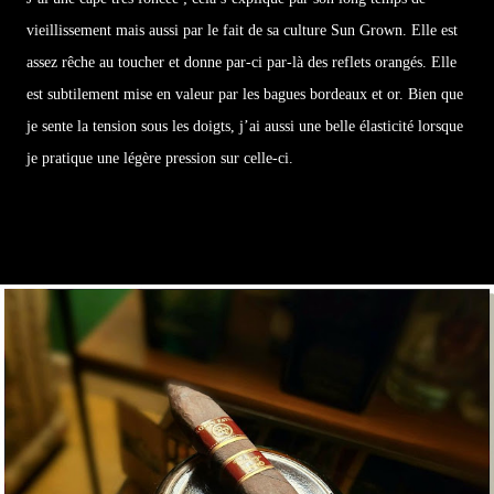
vieillissement mais aussi par le fait de sa culture Sun Grown. Elle est
assez rêche au toucher et donne par-ci par-là des reflets orangés. Elle
est subtilement mise en valeur par les bagues bordeaux et or. Bien que
je sente la tension sous les doigts, j’ai aussi une belle élasticité lorsque
je pratique une légère pression sur celle-ci.