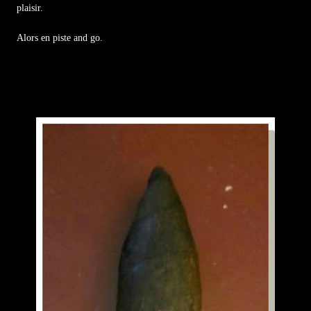
plaisir.
Alors en piste and go.