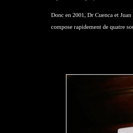
Donc en 2001, Dr Cuenca et Juan M
compose rapidement de quatre sous