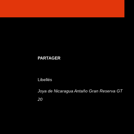
PARTAGER
Libellés
Joya de Nicaragua Antaño Gran Reserva GT
20