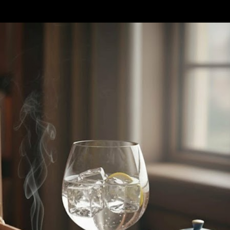
Accéder au contenu principal