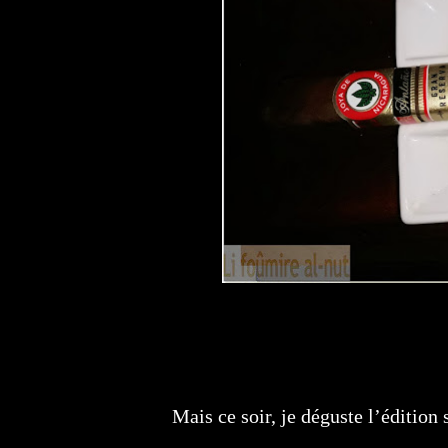
Mais ce soir, je déguste l’édition 