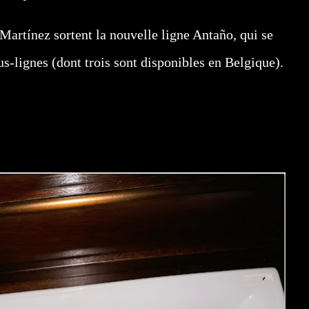
artínez sortent la nouvelle ligne Antaño, qui se
-lignes (dont trois sont disponibles en Belgique).