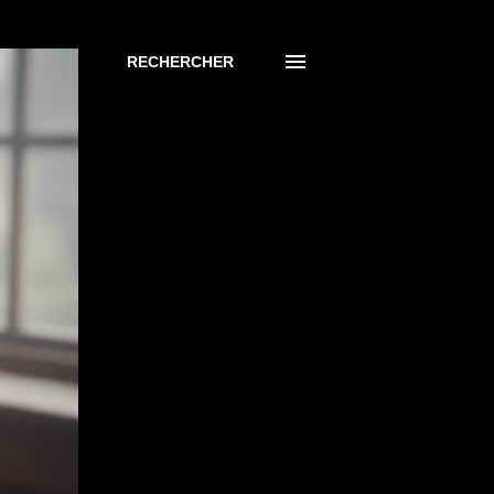
RECHERCHER