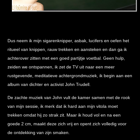
Dus neem ik mijn sigarenknipper, asbak, lucifers en oefen het
ritueel van knippen, rauw trekken en aansteken en dan ga ik
achterover zitten met een goed partijtje voetbal. Geen hulp,
zeiden we ontspannen, ik zet de TV uit naar een meer
rustgevende, meditatieve achtergrondmuziek, ik begin aan een
album van dichter en activist John Trudell.
De zachte muziek van John vult de kamer samen met de rook
van mijn sessie, ik merk dat ik hard aan mijn vitola moet
trekken omdat hij zo strak zit. Maar ik houd vol en na een
goede 2 cm, maakt deze zich vrij en opent zich volledig voor
de ontdekking van zijn smaken.