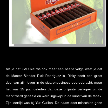
Als je het CAD nieuws ook maar een beetje volgt, weet je dat
de Master Blender Rick Rodriguez is. Ricky heeft een groot
deel van zijn leven in de sigarenbusiness doorgebracht, maar
het was 15 jaar geleden dat deze briljante verkoper uit de
markt werd gehaald en werd ingewijd in de kunst van de tabak.
Zijn leertijd was bij Yuri Guillen. De naam doet misschien geen