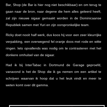
Bar, Shop (de Bar is hier nog niet beschikbaar) en om terug te
gaan naar de bron, naar degene die hem alles geleerd heeft,
zal zijn nieuwe sigaar gemaakt worden in de Dominicaanse
Republiek samen met Yuri en zijn oorspronkelijke team.
Ricky doet nooit half werk, dus koos hij voor een zeer kleurrijke
verpakking, een overwegend fel oranje doos met rode en witte
ringen. Iets opvallends was nodig om te contrasteren met het
donkere omhulsel van de sigaar.
Had ik bij InterTabac in Dortmund de Garage geproefd,
vanavond is het de Shop die ik ga nemen om een artikel te
schrijven waarvan ik hoop dat u het leuk vindt en meer te
weten komt over dit gamma.