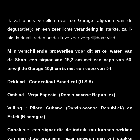
Ik zal u iets vertellen over de Garage, afgezien van de
degustatietijd en een zeer lichte verandering in sterkte, zal ik
niet in detail treden omdat ik ze zeer vergelijkbaar vind.
Mijn verschillende proeverijen voor dit artikel waren van
de Shop, een sigaar van 15,2 cm met een cepo van 60,
terwijl de Garage 10,8 cm is met een cepo van 54.
Dekblad : Connecticut Broadleaf (U.S.A)
Omblad : Vega Especial (Dominicaanse Republiek)
Vulling : Piloto Cubano (Dominicaanse Republiek) en
Esteli (Nicaragua)
Conclusie: een sigaar die de indruk zou kunnen wekken
van een draw-probleem, maar gewoon een vrij strakke