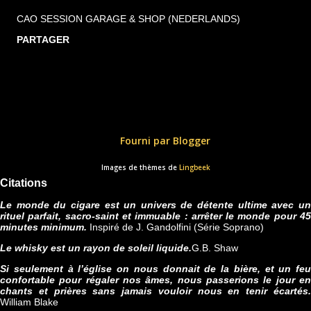
CAO SESSION GARAGE & SHOP (NEDERLANDS)
PARTAGER
Fourni par Blogger
Images de thèmes de
Lingbeek
Citations
Le monde du cigare est un univers de détente ultime avec un
rituel parfait, sacro-saint et immuable : arrêter le monde pour 45
minutes minimum.
Inspiré de J. Gandolfini (Série Soprano)
Le whisky est un rayon de soleil liquide.
G.B. Shaw
Si seulement à l’église on nous donnait de la bière, et un feu
confortable pour régaler nos âmes, nous passerions le jour en
chants et prières sans jamais vouloir nous en tenir écartés.
William Blake