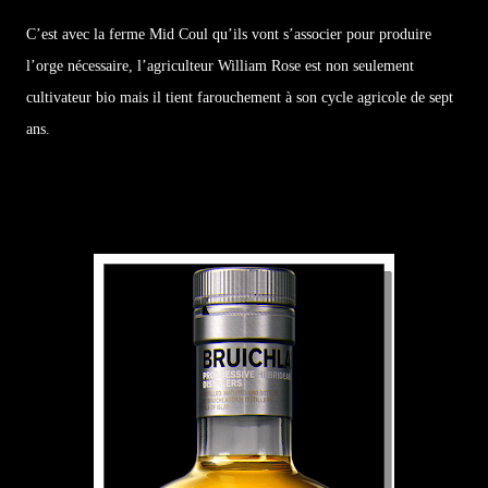
C’est avec la ferme Mid Coul qu’ils vont s’associer pour produire
l’orge nécessaire, l’agriculteur William Rose est non seulement
cultivateur bio mais il tient farouchement à son cycle agricole de sept
ans.