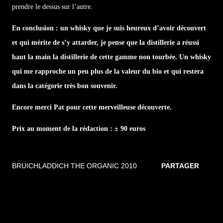
prendre le dessus sur l’autre.
En conclusion : un whisky que je suis heureux d’avoir découvert
et qui mérite de s’y attarder, je pense que la distillerie a réussi
haut la main la distillerie de cette gamme non tourbée. Un whisky
qui me rapproche un peu plus de la valeur du bio et qui restera
dans la catégorie très bon souvenir.
Encore merci Pat pour cette merveilleuse découverte.
Prix au moment de la rédaction : ± 90 euros
BRUICHLADDICH THE ORGANIC 2010
PARTAGER