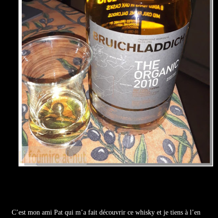
C’est mon ami Pat qui m’a fait découvrir ce whisky et je tiens à l’en