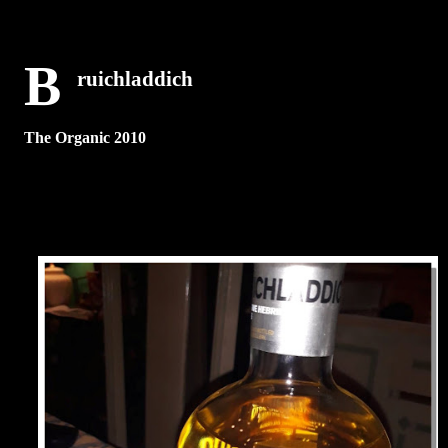
B
ruichladdich
The Organic 2010