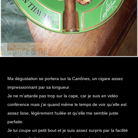
Ma dégustation se portera sur la Canõnes, un cigare assez
impressionnant par sa longueur.
Je ne m’attarde pas trop sur la cape, car je suis en vidéo
conférence mais j’ai quand même le temps de voir qu’elle est
assez lisse, légèrement huilée et qu’elle me semble juste
parfaite.
Je lui coupe un petit bout et je suis assez surpris par la facilité