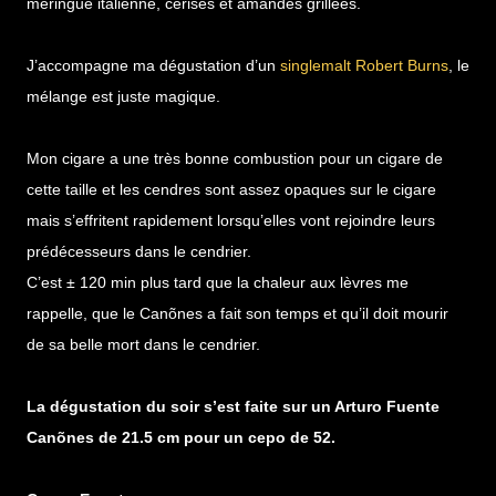
meringue italienne, cerises et amandes grillées.
J’accompagne ma dégustation d’un
singlemalt Robert Burns
, le
mélange est juste magique.
Mon cigare a une très bonne combustion pour un cigare de
cette taille et les cendres sont assez opaques sur le cigare
mais s’effritent rapidement lorsqu’elles vont rejoindre leurs
prédécesseurs dans le cendrier.
C’est ± 120 min plus tard que la chaleur aux lèvres me
rappelle, que le Canõnes a fait son temps et qu’il doit mourir
de sa belle mort dans le cendrier.
La dégustation du soir s’est faite sur un Arturo Fuente
Canõnes de 21.5 cm pour un cepo de 52.