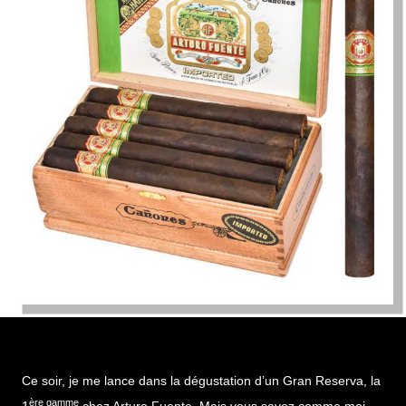
Ce soir, je me lance dans la dégustation d’un Gran Reserva, la
ère gamme