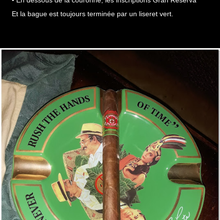
• En dessous de la couronne, les inscriptions Gran Reserva
Et la bague est toujours terminée par un liseret vert.