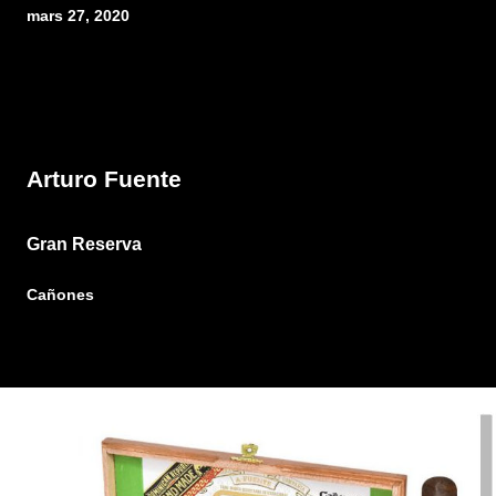
mars 27, 2020
Arturo Fuente
Gran Reserva
Cañones