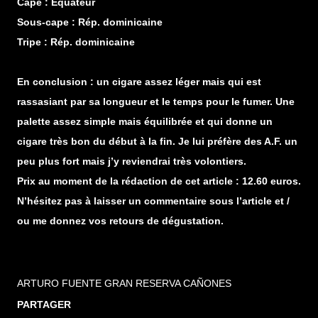
Cape : Equateur
Sous-cape : Rép. dominicaine
Tripe : Rép. dominicaine
En conclusion : un cigare assez léger mais qui est
rassasiant par sa longueur et le temps pour le fumer. Une
palette assez simple mais équilibrée et qui donne un
cigare très bon du début à la fin. Je lui préfère des A.F. un
peu plus fort mais j’y reviendrai très volontiers.
Prix au moment de la rédaction de cet article : 12.60 euros.
N’hésitez pas à laisser un commentaire sous l’article et /
ou me donnez vos retours de dégustation.
ARTURO FUENTE GRAN RESERVA CAÑONES
PARTAGER