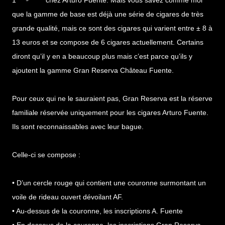
1
chez Arturo Fuente. Mais vous savez comme moi
que la gamme de base est déjà une série de cigares de très
grande qualité, mais ce sont des cigares qui varient entre ± 8 à
13 euros et se compose de 6 cigares actuellement. Certains
diront qu’il y en a beaucoup plus mais c’est parce qu’ils y
ajoutent la gamme Gran Reserva Château Fuente.
Pour ceux qui ne le sauraient pas, Gran Reserva est la réserve
familiale réservée uniquement pour les cigares Arturo Fuente.
Ils sont reconnaissables avec leur bague.
Celle-ci se compose :
• D’un cercle rouge qui contient une couronne surmontant un
voile de rideau ouvert dévoilant AF.
• Au-dessus de la couronne, les inscriptions A. Fuente