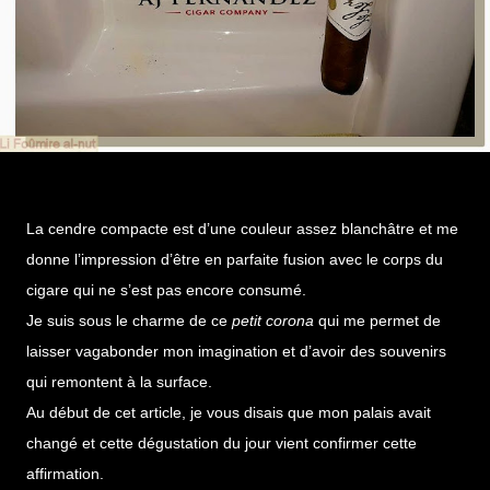
La cendre compacte est d’une couleur assez blanchâtre et me
donne l’impression d’être en parfaite fusion avec le corps du
cigare qui ne s’est pas encore consumé.
Je suis sous le charme de ce
petit corona
qui me permet de
laisser vagabonder mon imagination et d’avoir des souvenirs
qui remontent à la surface.
Au début de cet article, je vous disais que mon palais avait
changé et cette dégustation du jour vient confirmer cette
affirmation.