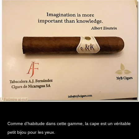
Comme d’habitude dans cette gamme, la cape est un véritable
petit bijou pour les yeux.