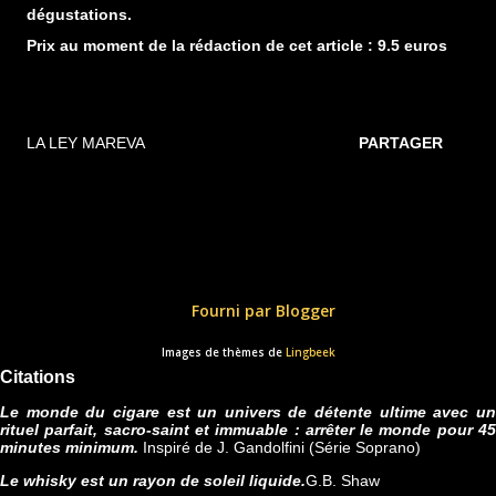
dégustations.
Prix au moment de la rédaction de cet article : 9.5 euros
LA LEY MAREVA
PARTAGER
Fourni par Blogger
Images de thèmes de
Lingbeek
Citations
Le monde du cigare est un univers de détente ultime avec un
rituel parfait, sacro-saint et immuable : arrêter le monde pour 45
minutes minimum.
Inspiré de J. Gandolfini (Série Soprano)
Le whisky est un rayon de soleil liquide.
G.B. Shaw