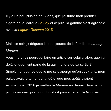
Il y a un peu plus de deux ans, que j’ai fumé mon premier
cigare de la Marque
La Ley
et depuis, la gamme s’est agrandie
avec
le
Laguito Reserva
2015
.
Mais ce soir, je déguste le petit poucet de la famille, le
La Ley
Mareva
.
Vous me direz pourquoi faire un article sur celui-ci alors que j’ai
déjà longuement parlé de la gamme lors de sa sortie ?
Simplement par ce que je me suis aperçu qu’en deux ans, mon
palais avait fortement changé et que mes goûts avaient
évolué. Si en 2016 je mettais le
Mareva
en dernier dans le trio,
je dois avouer qu’aujourd’hui il est passé devant le
Robusto
.