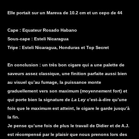
Elle portait sur un Mareva de 10.2 cm et un cepo de 44
Cape : Equateur Rosado Habano
Sous-cape : Esteli Nicaragua
Tripe : Esteli Nicaragua, Honduras et Top Secret
En conclusion : un très bon cigare qui a une palette de
saveurs assez classique, une finition parfaite aussi bien
au visuel qu’au fumage, la puissance monte
graduellement vers son maximum (moyennement fort) et
qui porte bien la signature de
La Ley
c’est-à-dire qu’une
fois que le maximum est atteint, le cigare le garde jusqu’à
la fin.
Je pense qu’une fois de plus le travail de Didier et de A.J.
est récompensé par le plaisir que nous prenons lors des