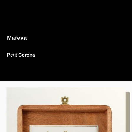
Mareva
Petit Corona