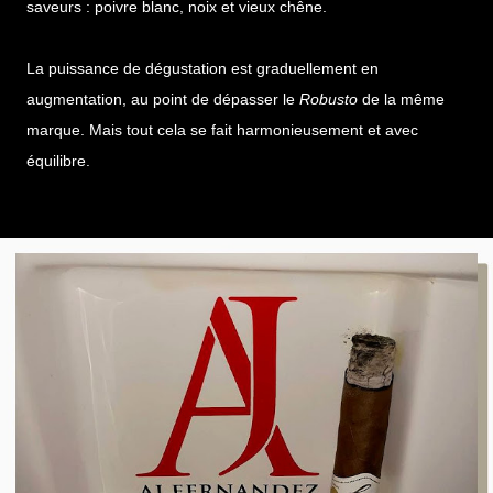
saveurs : poivre blanc, noix et vieux chêne.
La puissance de dégustation est graduellement en
augmentation, au point de dépasser le
Robusto
de la même
marque. Mais tout cela se fait harmonieusement et avec
équilibre.