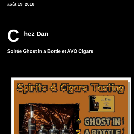
août 19, 2018
C
hez Dan
Soirée Ghost in a Bottle et AVO Cigars