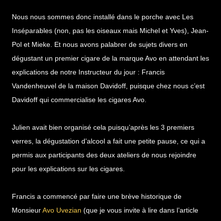
Nous nous sommes donc installé dans le porche avec Les
Inséparables (non, pas les oiseaux mais Michel et Yves), Jean-
Pol et Mieke. Et nous avons palabrer de sujets divers en
dégustant un premier cigare de la marque Avo en attendant les
explications de notre Instructeur du jour : Francis
Vandenheuvel de la maison Davidoff, puisque chez nous c’est
Davidoff qui commercialise les cigares Avo.
Julien avait bien organisé cela puisqu’après les 3 premiers
verres, la dégustation d’alcool a fait une petite pause, ce qui a
permis aux participants des deux ateliers de nous rejoindre
pour les explications sur les cigares.
Francis a commencé par faire une brève historique de
Monsieur
Avo Uvezian
(que je vous invite à lire dans l’article