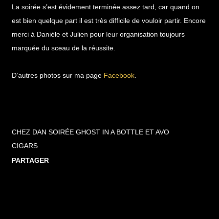
La soirée s’est évidement terminée assez tard, car quand on
est bien quelque part il est très difficile de vouloir partir. Encore
merci à Danièle et Julien pour leur organisation toujours
marquée du sceau de la réussite.
D’autres photos sur ma page
Facebook
.
CHEZ DAN SOIRÉE GHOST IN A BOTTLE ET AVO
CIGARS
PARTAGER