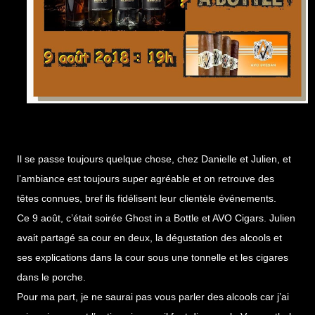
Il se passe toujours quelque chose, chez Danielle et Julien, et
l’ambiance est toujours super agréable et on retrouve des
têtes connues, bref ils fidélisent leur clientèle événements.
Ce 9 août, c’était soirée Ghost in a Bottle et AVO Cigars. Julien
avait partagé sa cour en deux, la dégustation des alcools et
ses explications dans la cour sous une tonnelle et les cigares
dans le porche.
Pour ma part, je ne saurai pas vous parler des alcools car j’ai