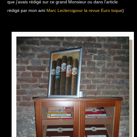
que j’avais rédigé sur ce grand Monsieur ou dans l’article
rédigé par mon ami
Marc Leclercqpour la revue Euro toque
)