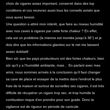
choix de cigares assez important, conservé dans des top
conditions et vus recevrez aussi tous les conseils avisés que
vous aurez besoin.
Une question a attiré mon intérêt, que faire au niveau humidité
avec nos caves à cigares par cette forte chaleur ? En effet,
cela est un problème (la mienne est montée jusqu’à 36°) et je
dois dire que les informations glanées sur le net me laissent
assez dubitatif.
Bien sûr que les pays producteurs ont des fortes chaleurs, bien
sûr qu’il y a l’humidité ambiante, mais… En parlant avec mes
amis, nous sommes arrivés à la conclusion qu’il faut changer
sa cave de place et essayer de la mettre dans l’endroit le plus
frais de la maison et surtout de surveillez ses cigares, il est très
difficile de récupérer un cigare trop sec, et trop humide la
combustion risque d’en prendre pour son grade. Donc la
vigilance est de rigueur en période de canicule.