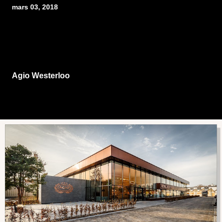
mars 03, 2018
Agio Westerloo