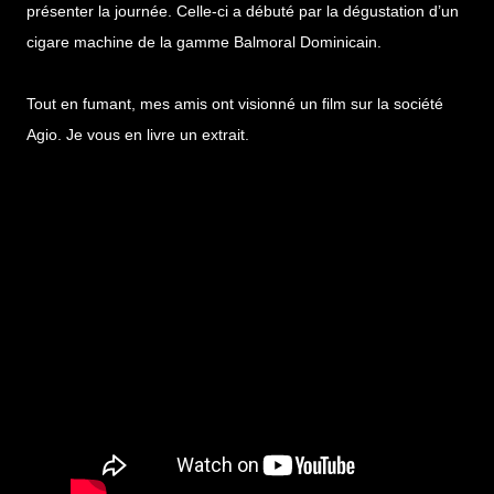
présenter la journée. Celle-ci a débuté par la dégustation d’un
cigare machine de la gamme Balmoral Dominicain.
Tout en fumant, mes amis ont visionné un film sur la société
Agio. Je vous en livre un extrait.