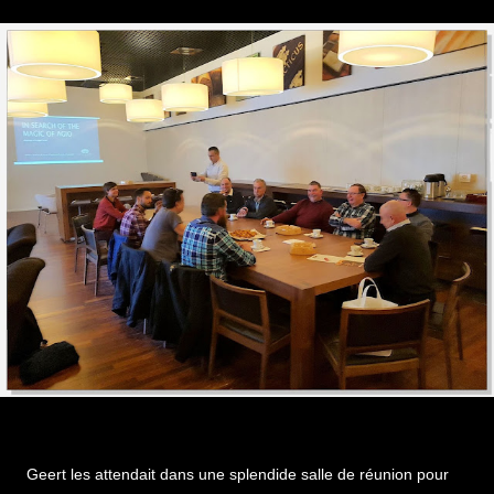
Geert les attendait dans une splendide salle de réunion pour