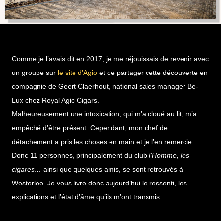
Comme je l’avais dit en 2017, je me réjouissais de revenir avec
un groupe sur
le site d’Agio
et de partager cette découverte en
compagnie de Geert Claerhout, national sales manager Be-
Lux chez Royal Agio Cigars.
Malheureusement une intoxication, qui m’a cloué au lit, m’a
empêché d’être présent. Cependant, mon chef de
détachement a pris les choses en main et je l’en remercie.
Donc 11 personnes, principalement du club
l’Homme, les
cigares…
ainsi que quelques amis, se sont retrouvés à
Westerloo. Je vous livre donc aujourd’hui le ressenti, les
explications et l’état d’âme qu’ils m’ont transmis.