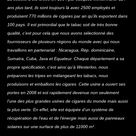
ans plus tard, ils sont toujours là avec 2500 employés et
produisent 770 millions de cigares par an qu’ils exportent dans
100 pays. Il est primordial que le tabac soit de très bonne
qualité, c’est pour cela que nous avons sélectionné des
fournisseurs de plusieurs régions du monde avec qui nous
travaillons en partenariat : Nicaragua, Rép. dominicaine,
Sumatra, Cuba, Java et Equateur. Chaque département a sa
propre spécification, c’est ainsi qu’à Westerloo, nous
préparons les tripes en mélangeant les tabacs, nous
produisons et emballons les cigares. Cette usine a ouvert ses
portes en 2008 et est rapidement devenue non seulement
l’une des plus grandes usines de cigares du monde mais aussi
la plus verte. En effet, elle est équipée d’un système de
récupération de l’eau et de l’énergie mais aussi de panneaux
solaires sur une surface de plus de 11000 m².