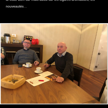
nouveautés…