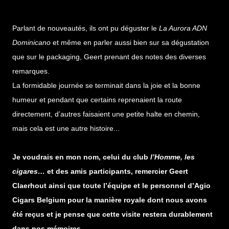
Parlant de nouveautés, ils ont pu déguster le
La Aurora ADN
Dominicano
et même en parler aussi bien sur sa dégustation
que sur le packaging, Geert prenant des notes des diverses
remarques.
La formidable journée se terminait dans la joie et la bonne
humeur et pendant que certains reprenaient la route
directement, d’autres faisaient une petite halte en chemin,
mais cela est une autre histoire...
Je voudrais en mon nom, celui du club
l’Homme, les
cigares…
et des amis participants, remercier Geert
Claerhout ainsi que toute l’équipe et le personnel d’Agio
Cigars Belgium pour la manière royale dont nous avons
été reçus et je pense que cette visite restera durablement
dans nos mémoires.