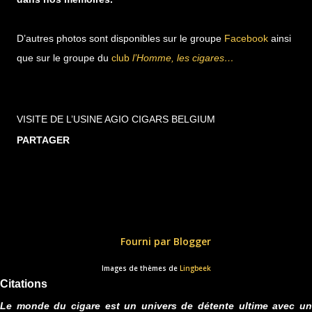
D’autres photos sont disponibles sur le groupe
Facebook
ainsi
que sur le groupe du
club
l’Homme, les cigares…
VISITE DE L’USINE AGIO CIGARS BELGIUM
PARTAGER
Fourni par Blogger
Images de thèmes de
Lingbeek
Citations
Le monde du cigare est un univers de détente ultime avec un