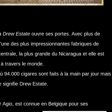
a Drew Estate
ouvre ses portes. Avec plus de
 l’une des plus impressionnantes fabriques de
entrale, la plus grande du Nicaragua et elle est
 à travers le monde.
où 94.000 cigares sont faits à la main par jour mais
ue signifie Drew Estate.
 Agio,
est connue en Belgique pour ses