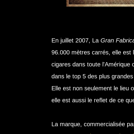
En juillet 2007, La
Gran Fabric
96.000 mètres carrés, elle est
cigares dans toute l'Amérique c
dans le top 5 des plus grandes
Elle est non seulement le lieu 
elle est aussi le reflet de ce q
La marque, commercialisée par