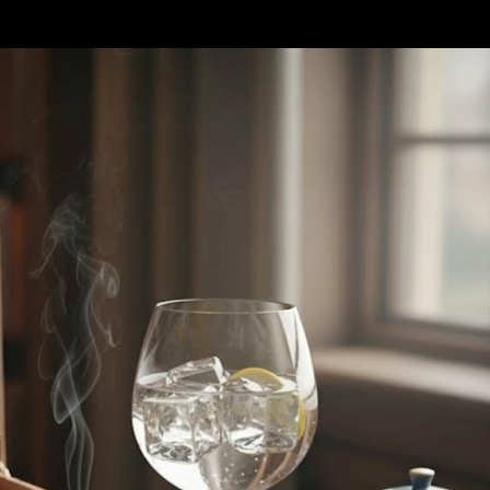
Accéder au contenu principal