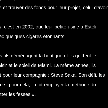
et trouver des fonds pour leur projet, celui d’avoir
, c’est en 2002, que leur petite usine à Esteli
ec quelques cigares étonnants.
ils déménagent la boutique et ils quittent le
isir et le soleil de Miami. La même année, ils
 pour leur compagnie : Steve Saka. Son défi, les
 si pour cela, il doit employer la méthode du
tter les fesses ».