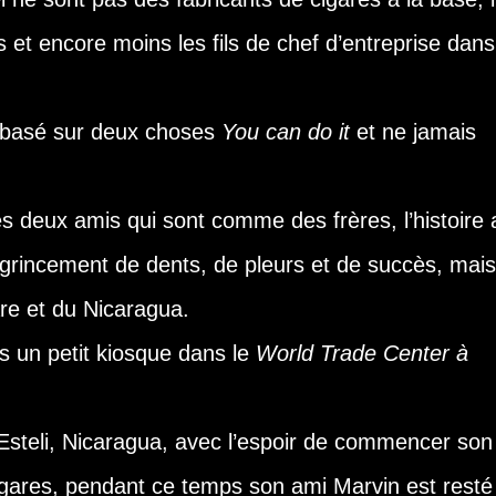
 et encore moins les fils de chef d’entreprise dans
 basé sur deux choses
You can do it
et ne jamais
s deux amis qui sont comme des frères, l’histoire 
 grincement de dents, de pleurs et de succès, mais
are et du Nicaragua.
 un petit kiosque dans le
World Trade Center à
steli, Nicaragua, avec l’espoir de commencer son
gares, pendant ce temps son ami Marvin est resté