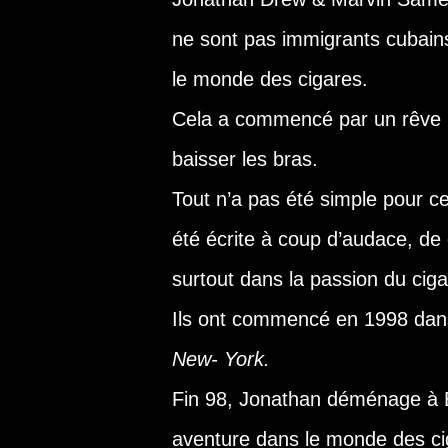
ne sont pas immigrants cubains
le monde des cigares.
Cela a commencé par un rêve
baisser les bras.
Tout n’a pas été simple pour ce
été écrite à coup d’audace, de
surtout dans la passion du cig
Ils ont commencé en 1998 dans
New- York.
Fin 98, Jonathan déménage à E
aventure dans le monde des ci