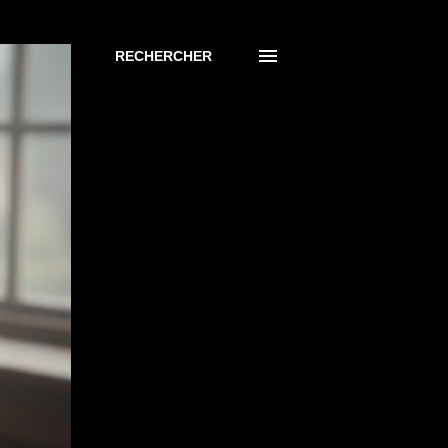
RECHERCHER