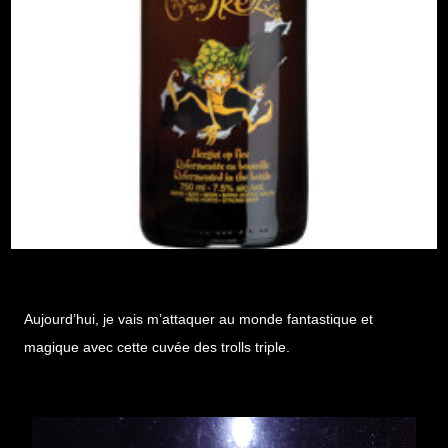
Aujourd’hui, je vais m’attaquer au monde fantastique et
magique avec cette cuvée des trolls triple.