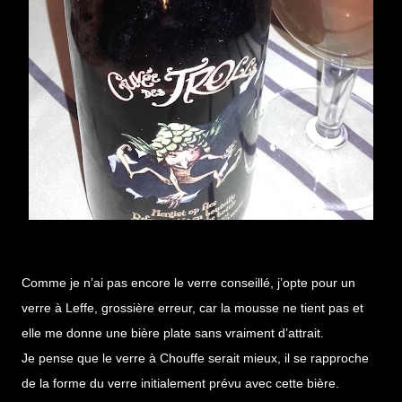
Comme je n’ai pas encore le verre conseillé, j’opte pour un
verre à Leffe, grossière erreur, car la mousse ne tient pas et
elle me donne une bière plate sans vraiment d’attrait.
Je pense que le verre à Chouffe serait mieux, il se rapproche
de la forme du verre initialement prévu avec cette bière.