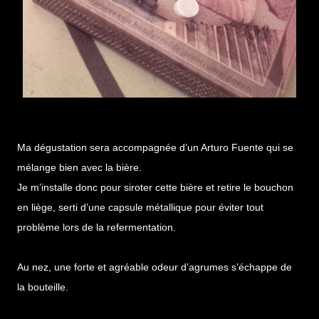
Ma dégustation sera accompagnée d’un Arturo Fuente qui se
mélange bien avec la bière.
Je m’installe donc pour siroter cette bière et retire le bouchon
en liège, serti d’une capsule métallique pour éviter tout
problème lors de la refermentation.
Au nez, une forte et agréable odeur d’agrumes s’échappe de
la bouteille.