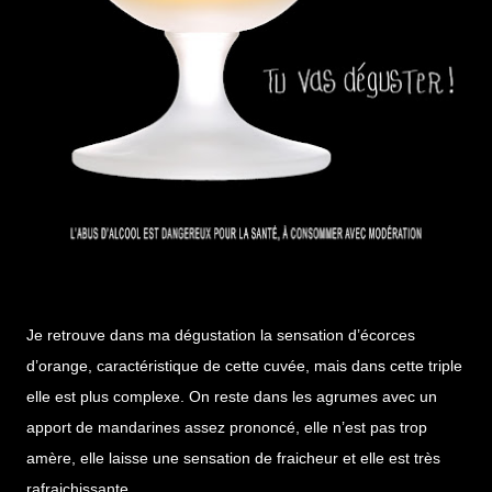
Je retrouve dans ma dégustation la sensation d’écorces
d’orange, caractéristique de cette cuvée, mais dans cette triple
elle est plus complexe. On reste dans les agrumes avec un
apport de mandarines assez prononcé, elle n’est pas trop
amère, elle laisse une sensation de fraicheur et elle est très
rafraichissante.