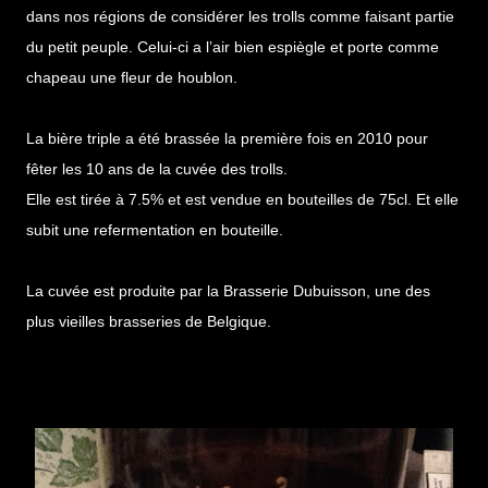
dans nos régions de considérer les trolls comme faisant partie
du petit peuple. Celui-ci a l’air bien espiègle et porte comme
chapeau une fleur de houblon.
La bière triple a été brassée la première fois en 2010 pour
fêter les 10 ans de la cuvée des trolls.
Elle est tirée à 7.5% et est vendue en bouteilles de 75cl. Et elle
subit une refermentation en bouteille.
La cuvée est produite par la Brasserie Dubuisson, une des
plus vieilles brasseries de Belgique.