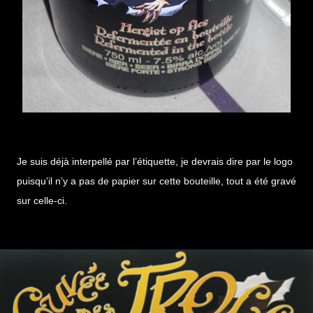
Je suis déjà interpellé par l’étiquette, je devrais dire par le logo
puisqu’il n’y a pas de papier sur cette bouteille, tout a été gravé
sur celle-ci.