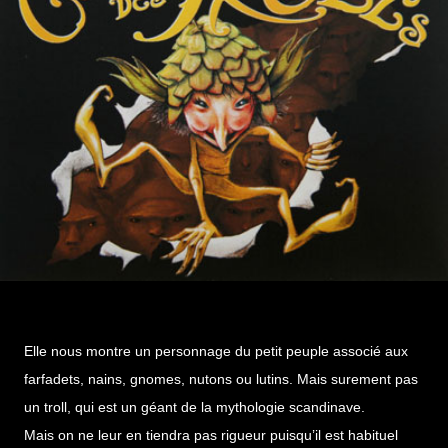
Elle nous montre un personnage du petit peuple associé aux
farfadets, nains, gnomes, nutons ou lutins. Mais surement pas
un troll, qui est un géant de la mythologie scandinave.
Mais on ne leur en tiendra pas rigueur puisqu’il est habituel