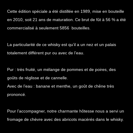
Cette édition spéciale a été distillée en 1989, mise en bouteille
en 2010, soit 21 ans de maturation. Ce brut de fût à 56 % a été
commercialisé à seulement 5856 bouteilles.
La particularité de ce whisky est qu’il a un nez et un palais
totalement différent pur ou avec de l’eau.
Pur : très fruité, un mélange de pommes et de poires, des
goûts de réglisse et de cannelle.
Avec de l’eau : banane et menthe, un goût de chêne très
prononcé.
Pour l’accompagner, notre charmante hôtesse nous a servi un
fromage de chèvre avec des abricots macérés dans le whisky.