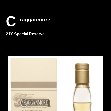
C
ragganmore
21Y Special Reserve