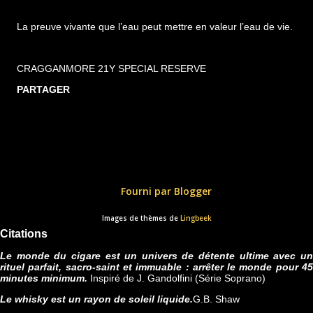
La preuve vivante que l’eau peut mettre en valeur l’eau de vie.
CRAGGANMORE 21Y SPECIAL RESERVE
PARTAGER
Fourni par Blogger
Images de thèmes de
Lingbeek
Citations
Le monde du cigare est un univers de détente ultime avec un
rituel parfait, sacro-saint et immuable : arrêter le monde pour 45
minutes minimum.
Inspiré de J. Gandolfini (Série Soprano)
Le whisky est un rayon de soleil liquide.
G.B. Shaw