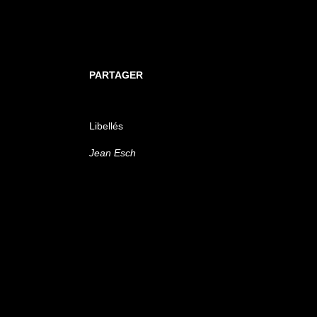
PARTAGER
Libellés
Jean Esch