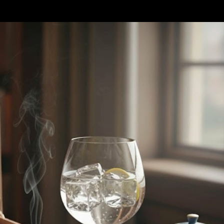
Accéder au contenu principal