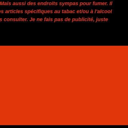
. Mais aussi des endroits sympas pour fumer. Il
s articles spécifiques au tabac et/ou à l'alcool
es consulter. Je ne fais pas de publicité, juste