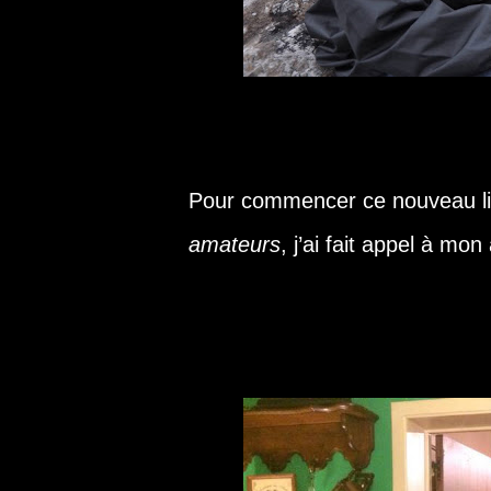
Pour commencer ce nouveau li
amateurs
, j’ai fait appel à mo