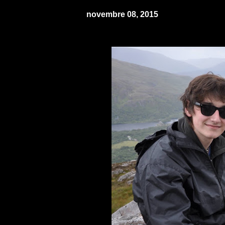
novembre 08, 2015