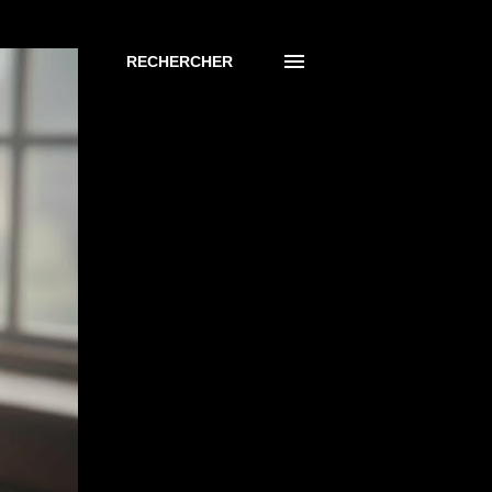
RECHERCHER