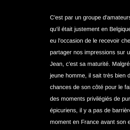
C’est par un groupe d’amateurs d
qu’il était justement en Belgiq
eu l’occasion de le recevoir ch
partager nos impressions sur u
Jean, c’est sa maturité. Malgré 
jeune homme, il sait très bien dé
chances de son côté pour le fa
des moments privilégiés de pu
épicuriens, il y a pas de barrièr
moment en France avant son en